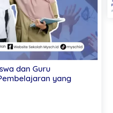
Siswa dan Guru
 Pembelajaran yang