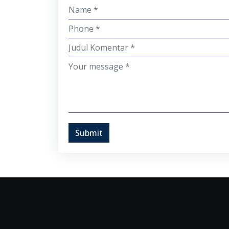
Submit