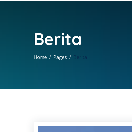
Berita
Home
Pages
Berita