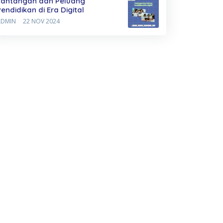
Tantangan dan Peluang
Pendidikan di Era Digital
ADMIN
22 NOV 2024