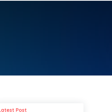
Latest Post