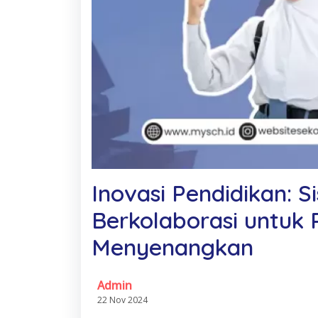
Inovasi Pendidikan: 
Berkolaborasi untuk
Menyenangkan
Admin
22 Nov 2024