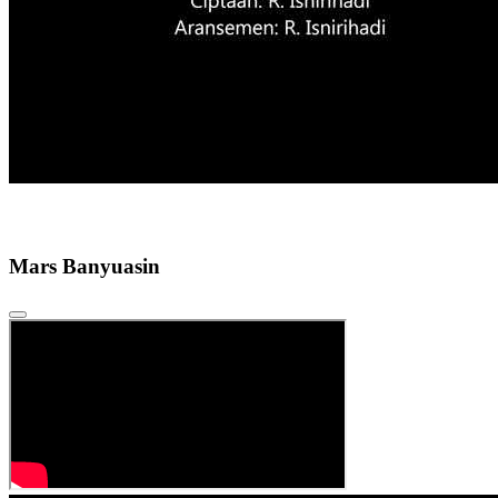
Mars Banyuasin