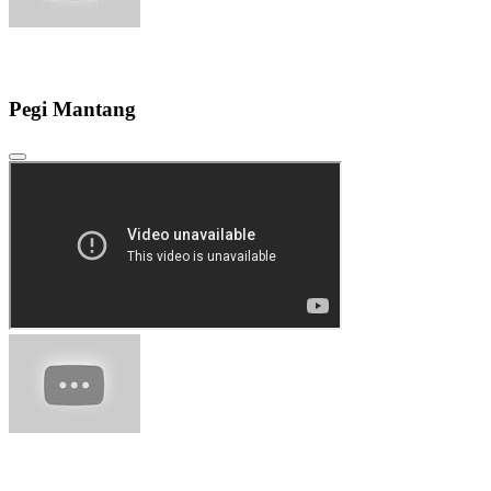
Pegi Mantang