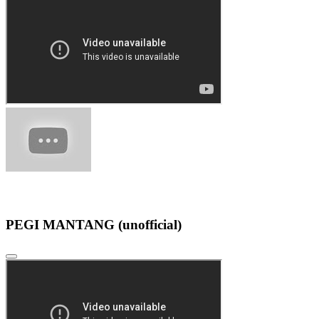
PEGI MANTANG (unofficial)