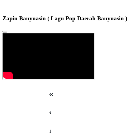
Zapin Banyuasin ( Lagu Pop Daerah Banyuasin )
1