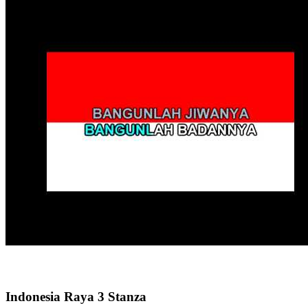
Indonesia Raya 3 Stanza