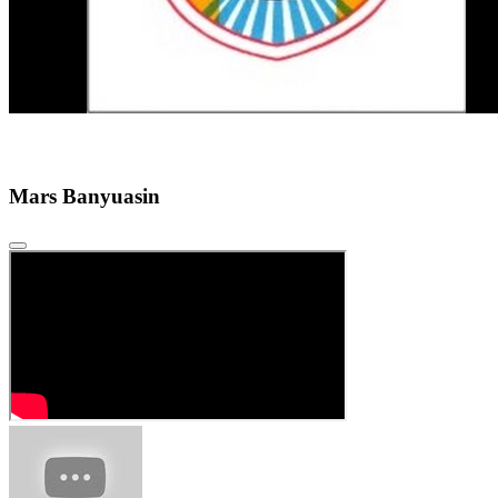
Mars Banyuasin