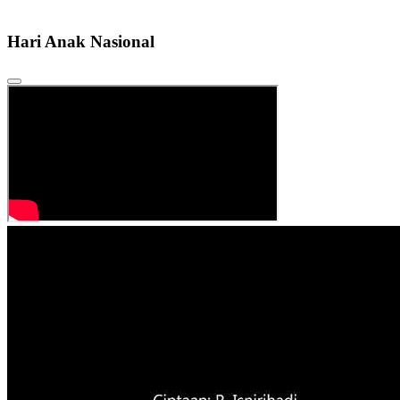
Hari Anak Nasional