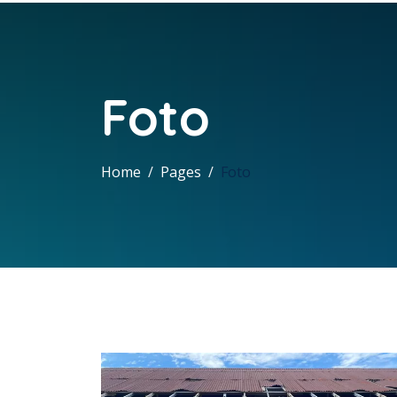
Foto
Home
Pages
Foto