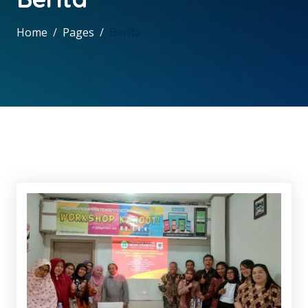
Home
Pages
Berita