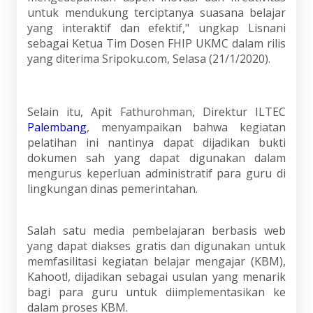
untuk mendukung terciptanya suasana belajar
yang interaktif dan efektif," ungkap Lisnani
sebagai Ketua Tim Dosen FHIP UKMC dalam rilis
yang diterima Sripoku.com, Selasa (21/1/2020).
Selain itu, Apit Fathurohman, Direktur ILTEC
Palembang
, menyampaikan bahwa kegiatan
pelatihan ini nantinya dapat dijadikan bukti
dokumen sah yang dapat digunakan dalam
mengurus keperluan administratif para guru di
lingkungan dinas pemerintahan.
Salah satu media pembelajaran berbasis web
yang dapat diakses gratis dan digunakan untuk
memfasilitasi kegiatan belajar mengajar (KBM),
Kahoot!, dijadikan sebagai usulan yang menarik
bagi para guru untuk diimplementasikan ke
dalam proses KBM.