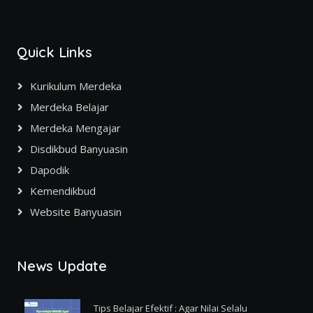
Quick Links
Kurikulum Merdeka
Merdeka Belajar
Merdeka Mengajar
Disdikbud Banyuasin
Dapodik
Kemendikbud
Website Banyuasin
News Update
Tips Belajar Efektif : Agar Nilai Selalu