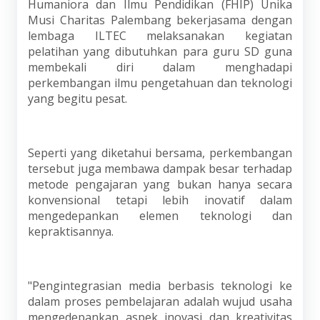
Humaniora dan Ilmu Pendidikan (FHIP) Unika
Musi Charitas Palembang bekerjasama dengan
lembaga ILTEC melaksanakan kegiatan
pelatihan yang dibutuhkan para guru SD guna
membekali diri dalam menghadapi
perkembangan ilmu pengetahuan dan teknologi
yang begitu pesat.
Seperti yang diketahui bersama, perkembangan
tersebut juga membawa dampak besar terhadap
metode pengajaran yang bukan hanya secara
konvensional tetapi lebih inovatif dalam
mengedepankan elemen teknologi dan
kepraktisannya.
"Pengintegrasian media berbasis teknologi ke
dalam proses pembelajaran adalah wujud usaha
mengedepankan aspek inovasi dan kreativitas