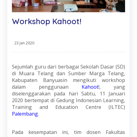
Workshop Kahoot!
23 Jan 2020
Sejumlah guru dari berbagai Sekolah Dasar (SD)
di Muara Telang dan Sumber Marga Telang,
Kabupaten Banyuasin mengikuti workshop
dalam penggunaan
Kahoot
!, yang
diselenggarakan pada hari Sabtu, 11 Januari
2020 bertempat di Gedung Indonesian Learning,
Training and Education Centre (ILTEC)
Palembang
.
Pada kesempatan ini, tim dosen Fakultas