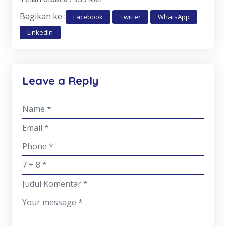
Bagikan ke :
Facebook
Twitter
WhatsApp
LinkedIn
Leave a Reply