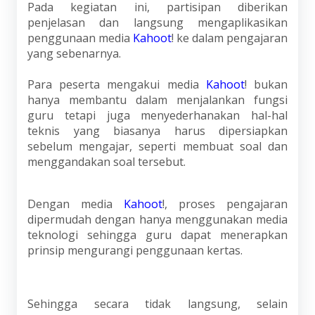
Pada kegiatan ini, partisipan diberikan
penjelasan dan langsung mengaplikasikan
penggunaan media
Kahoot
! ke dalam pengajaran
yang sebenarnya.
Para peserta mengakui media
Kahoot
! bukan
hanya membantu dalam menjalankan fungsi
guru tetapi juga menyederhanakan hal-hal
teknis yang biasanya harus dipersiapkan
sebelum mengajar, seperti membuat soal dan
menggandakan soal tersebut.
Dengan media
Kahoot
!, proses pengajaran
dipermudah dengan hanya menggunakan media
teknologi sehingga guru dapat menerapkan
prinsip mengurangi penggunaan kertas.
Sehingga secara tidak langsung, selain