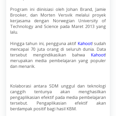
Program ini diinisiasi oleh Johan Brand, Jamie
Brooker, dan Morten Versvik melalui proyek
kerjasama dengan Norwegian University of
Technology and Science pada Maret 2013 yang
lalu.
Hingga tahun ini, pengguna aktif
Kahoot
! sudah
mencapai 70 juta orang di seluruh dunia. Data
tersebut mengindikasikan bahwa
Kahoot
!
merupakan media pembelajaran yang populer
dan menarik.
Kolaborasi antara SDM unggul dan teknologi
canggih tentunya akan menghasilkan
pengaplikasian efektif pada media pembelajaran
tersebut. Pengaplikasian efektif akan
berdampak positif bagi hasil KBM.